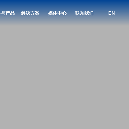
务与产品
解决方案
媒体中心
联系我们
EN