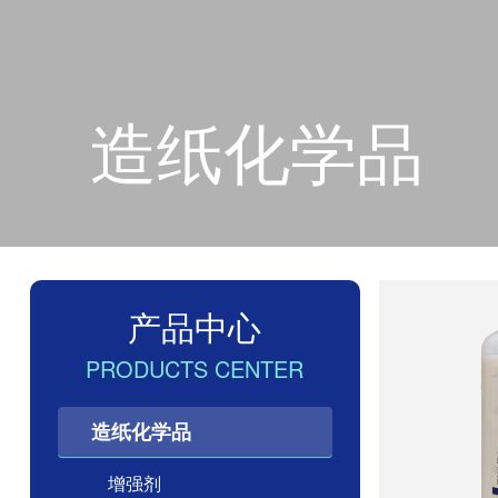
造纸化学品
产品中心
PRODUCTS CENTER
造纸化学品
增强剂