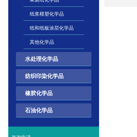
纸浆模塑化学品
纸和纸板涂层化学品
其他化学品
水处理化学品
纺织印染化学品
橡胶化学品
石油化学品